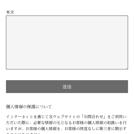
本文
個人情報の保護について
インターネットを通じて当ウェブサイトの「お問合わせ」をご利用い
ただいた際に、必要な情報の元となるお客様の個人情報の取扱いを行
いますが、お客様の個人情報を、お客様の同意なしに第三者に開示す