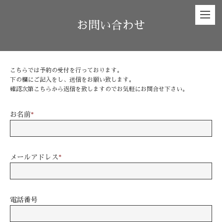
お問い合わせ
こちらでは予約の受付を行っております。
下の欄にご記入をし、送信をお願い致します。
確認次第こちらから返信を致しますのでお気軽にお問合せ下さい。
お名前
*
メールアドレス
*
電話番号