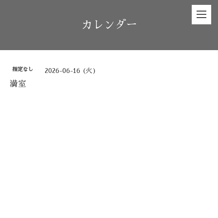
カレンダー
指定なし
2026-06-16 (火)
満室