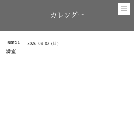
カレンダー
指定なし
2026-08-02 (日)
満室