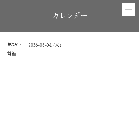
カレンダー
指定なし
2026-08-04 (火)
満室