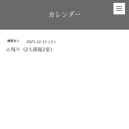
カレンダー
指定なし
2025-12-13 (土)
△残り（2人部屋2室）