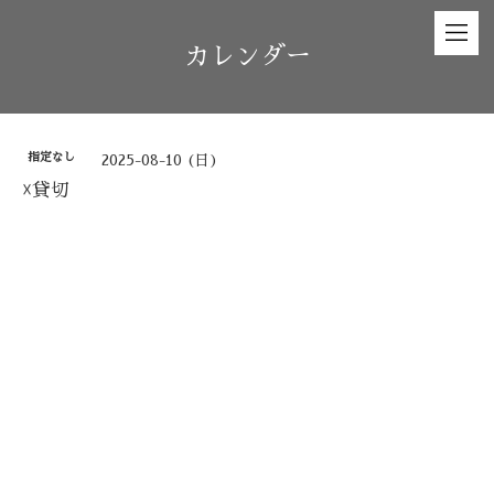
カレンダー
指定なし
2025-08-10 (日)
☓貸切