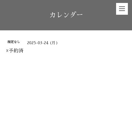
カレンダー
指定なし
2025-03-24 (月)
☓予約済