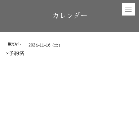
カレンダー
指定なし
2024-11-16 (土)
×予約済