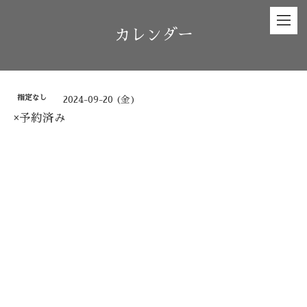
カレンダー
指定なし
2024-09-20 (金)
×予約済み