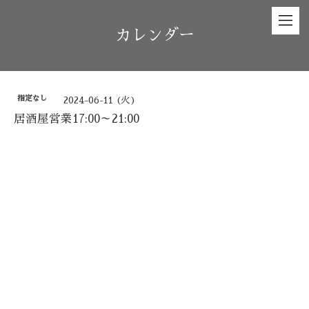
カレンダー
指定なし
2024-06-11 (火)
居酒屋営業17:00～21:00