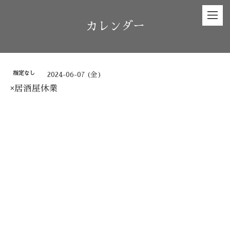
カレンダー
指定なし
2024-06-07 (金)
×居酒屋休業