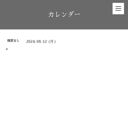
カレンダー
指定なし
2024-08-12 (月)
×