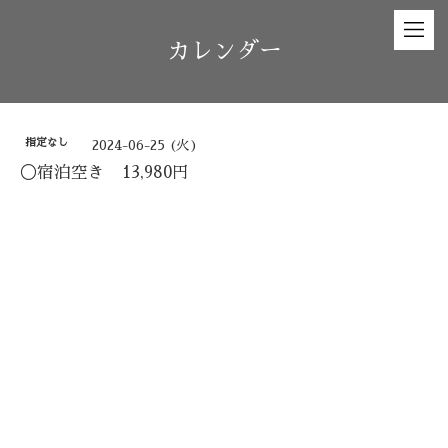
カレンダー
指定なし
2024-06-25 (火)
◯宿泊空き 13,980円