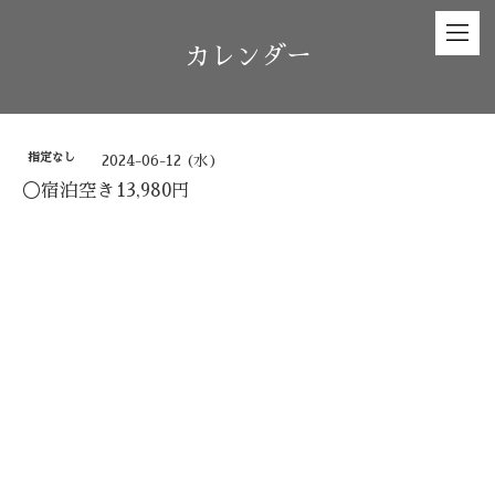
カレンダー
指定なし
2024-06-12 (水)
◯宿泊空き13,980円