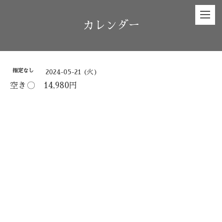
カレンダー
指定なし
2024-05-21 (火)
空き〇 14,980円