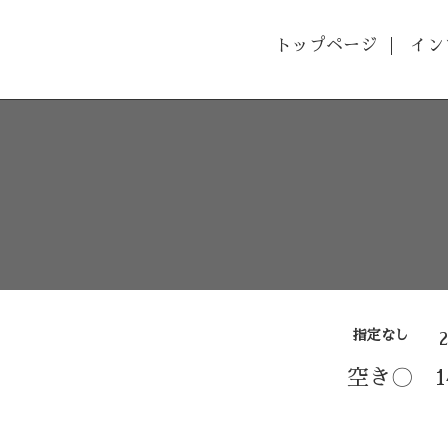
トップページ
イン
指定なし
空き〇 14