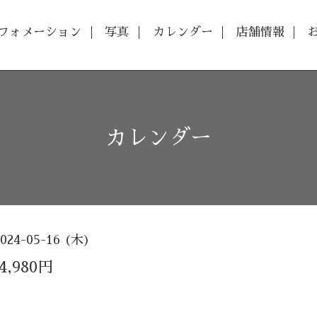
フォメーション
写真
カレンダー
店舗情報
カレンダー
2024-05-16 (木)
,980円