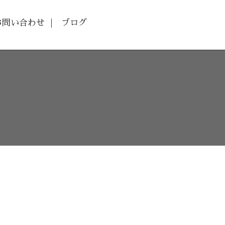
お問い合わせ
ブログ