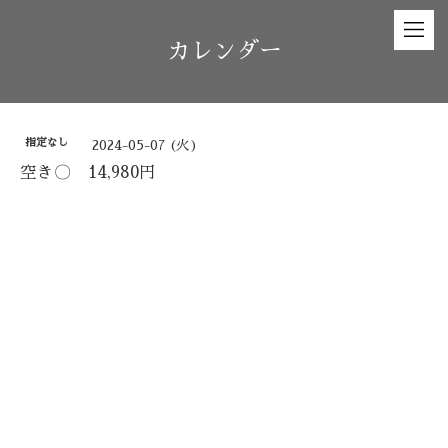
カレンダー
指定なし
2024-05-07 (火)
空き〇 14,980円